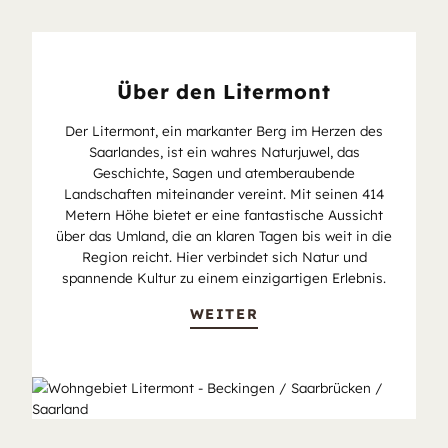
Über den Litermont
Der Litermont, ein markanter Berg im Herzen des
Saarlandes, ist ein wahres Naturjuwel, das
Geschichte, Sagen und atemberaubende
Landschaften miteinander vereint. Mit seinen 414
Metern Höhe bietet er eine fantastische Aussicht
über das Umland, die an klaren Tagen bis weit in die
Region reicht. Hier verbindet sich Natur und
spannende Kultur zu einem einzigartigen Erlebnis.
WEITER