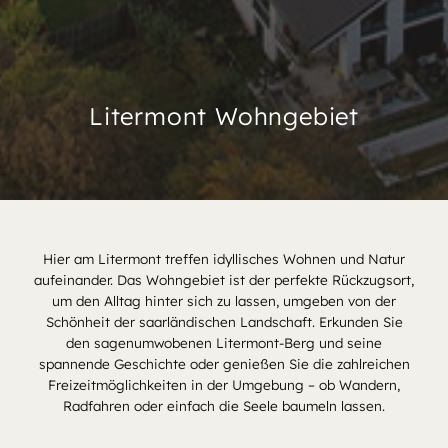
Litermont Wohngebiet
Hier am Litermont treffen idyllisches Wohnen und Natur
aufeinander. Das Wohngebiet ist der perfekte Rückzugsort,
um den Alltag hinter sich zu lassen, umgeben von der
Schönheit der saarländischen Landschaft. Erkunden Sie
den sagenumwobenen Litermont-Berg und seine
spannende Geschichte oder genießen Sie die zahlreichen
Freizeitmöglichkeiten in der Umgebung – ob Wandern,
Radfahren oder einfach die Seele baumeln lassen.